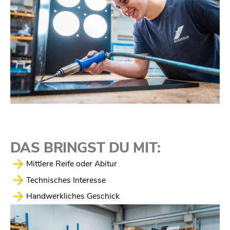
DAS BRINGST
DU MIT:
Mittlere Reife oder Abitur
Technisches Interesse
Handwerkliches Geschick