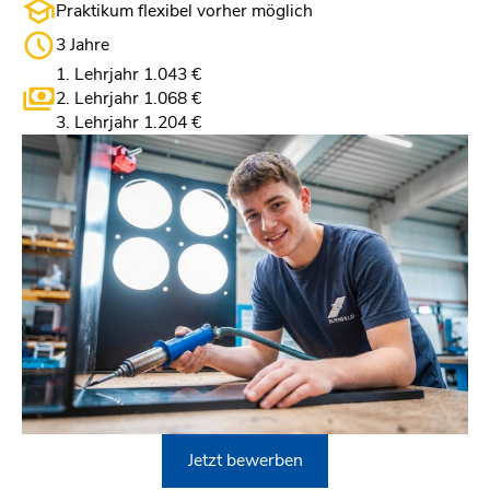
Praktikum flexibel vorher möglich
3 Jahre
1. Lehrjahr 1.043 €
2. Lehrjahr 1.068 €
3. Lehrjahr 1.204 €
Jetzt bewerben