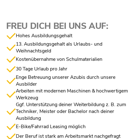
FREU DICH
BEI UNS AUF:
Hohes Ausbildungsgehalt
13. Ausbildungsgehalt als Urlaubs- und
Weihnachtsgeld
Kostenübernahme von Schulmaterialien
30 Tage Urlaub pro Jahr
Enge Betreuung unserer Azubis durch unsere
Ausbilder
Arbeiten mit modernen Maschinen & hochwertigem
Werkzeug
Ggf. Unterstützung deiner Weiterbildung z. B. zum
Techniker, Meister oder Bachelor nach deiner
Ausbildung
E-Bike/Fahrrad Leasing möglich
Der Beruf ist stark am Arbeitsmarkt nachgefragt