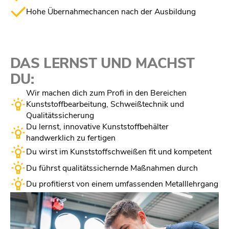
Hohe Übernahmechancen nach der Ausbildung
DAS LERNST UND
MACHST
DU:
Wir machen dich zum Profi in den Bereichen
Kunststoffbearbeitung, Schweißtechnik und
Qualitätssicherung
Du lernst, innovative Kunststoffbehälter
handwerklich zu fertigen
Du wirst im Kunststoffschweißen fit und kompetent
Du führst qualitätssichernde Maßnahmen durch
Du profitierst von einem umfassenden Metalllehrgang